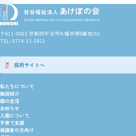
〒611-0002 京都府宇治市木幡赤塚8番地の1
TEL: 0774-32-3811
採用サイトへ
私たちについて
施設紹介
園の生活
お知らせ
入園について
子育て支援
保護者の方向け