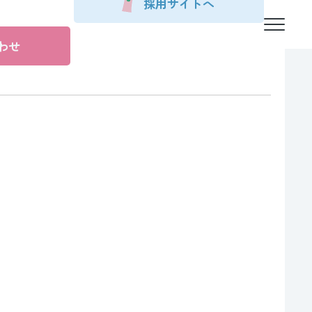
採用サイトへ
わせ