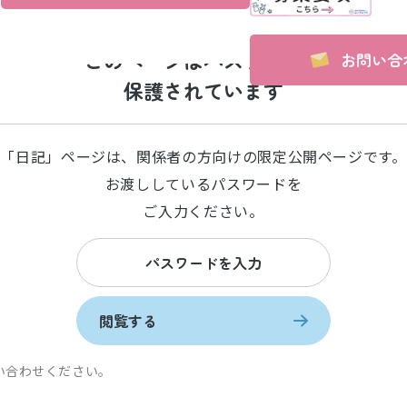
このページはパスワードで
お問い合
保護されています
「日記」ページは、関係者の方向けの限定公開ページです。
お渡ししているパスワードを
ご入力ください。
閲覧する
い合わせください。