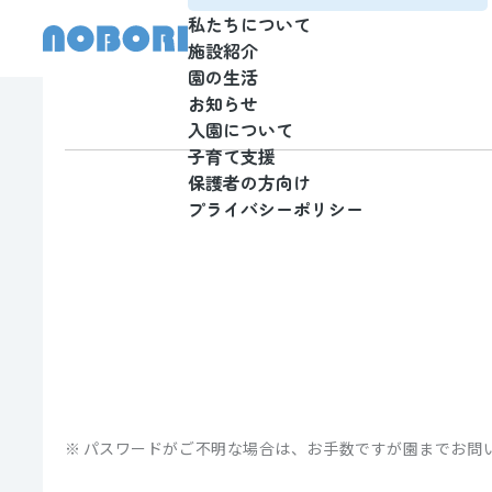
私たちについて
施設紹介
園の生活
お知らせ
入園について
子育て支援
保護者の方向け
プライバシーポリシー
パスワードがご不明な場合は、お手数ですが園までお問