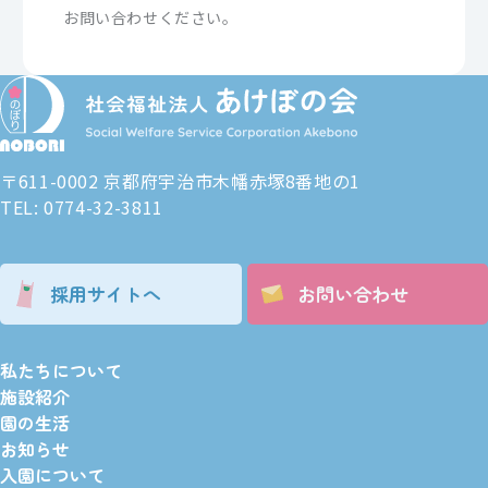
お問い合わせください。
〒611-0002 京都府宇治市木幡赤塚8番地の1
TEL: 0774-32-3811
採用サイトへ
お問い合わせ
私たちについて
施設紹介
園の生活
お知らせ
入園について