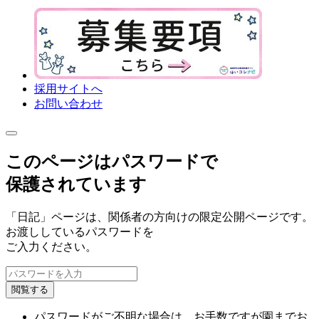
採用サイトへ
お問い合わせ
このページはパスワードで
保護されています
「日記」ページは、関係者の方向けの限定公開ページです。
お渡ししているパスワードを
ご入力ください。
閲覧する
パスワードがご不明な場合は、お手数ですが園までお