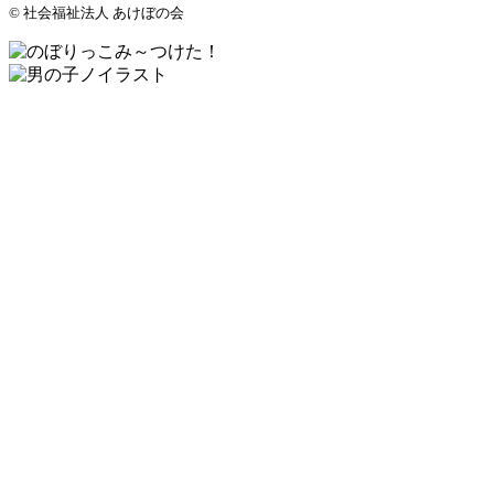
© 社会福祉法人 あけぼの会