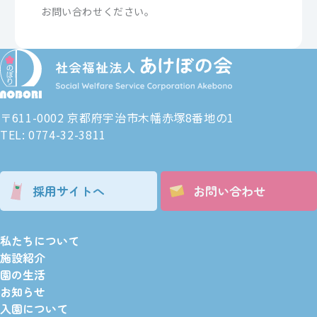
お問い合わせください。
〒611-0002 京都府宇治市木幡赤塚8番地の1
TEL: 0774-32-3811
採用サイトへ
お問い合わせ
私たちについて
施設紹介
園の生活
お知らせ
入園について