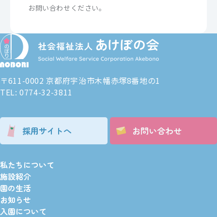
お問い合わせください。
〒611-0002 京都府宇治市木幡赤塚8番地の1
TEL: 0774-32-3811
採用サイトへ
お問い合わせ
私たちについて
施設紹介
園の生活
お知らせ
入園について