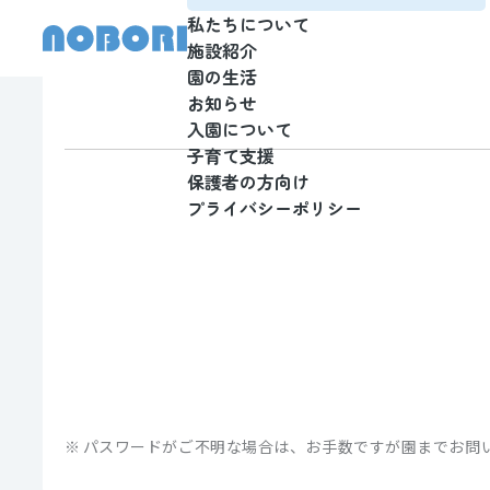
私たちについて
施設紹介
園の生活
お知らせ
入園について
子育て支援
保護者の方向け
プライバシーポリシー
パスワードがご不明な場合は、お手数ですが園までお問