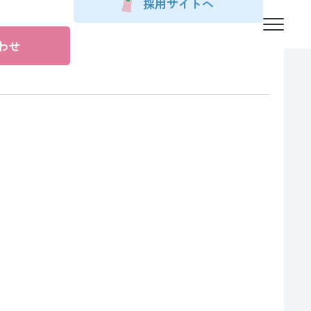
採用サイトへ
わせ