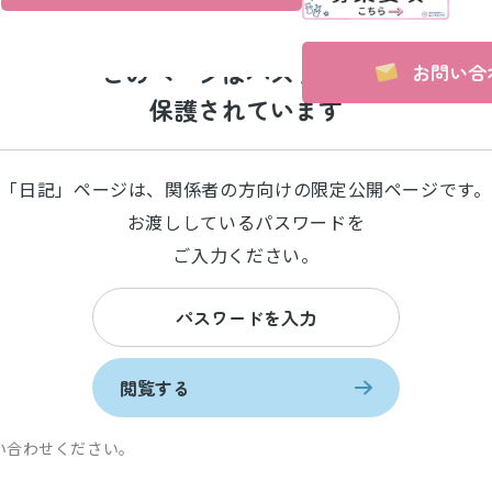
このページはパスワードで
お問い合
保護されています
「日記」ページは、関係者の方向けの限定公開ページです。
お渡ししているパスワードを
ご入力ください。
閲覧する
い合わせください。