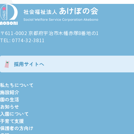
〒611-0002 京都府宇治市木幡赤塚8番地の1
TEL: 0774-32-3811
採用サイトへ
私たちについて
施設紹介
園の生活
お知らせ
入園について
子育て支援
保護者の方向け