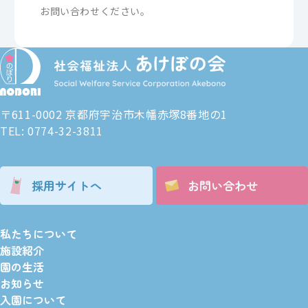
お問い合わせください。
〒611-0002 京都府宇治市木幡赤塚8番地の1
TEL: 0774-32-3811
採用サイトへ
お問い合わせ
私たちについて
施設紹介
園の生活
お知らせ
入園について