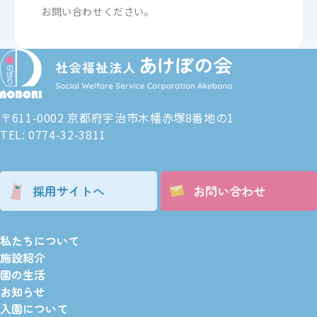
お問い合わせください。
〒611-0002 京都府宇治市木幡赤塚8番地の1
TEL: 0774-32-3811
採用サイトへ
お問い合わせ
私たちについて
施設紹介
園の生活
お知らせ
入園について