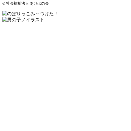
© 社会福祉法人 あけぼの会