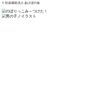
© 社会福祉法人 あけぼの会