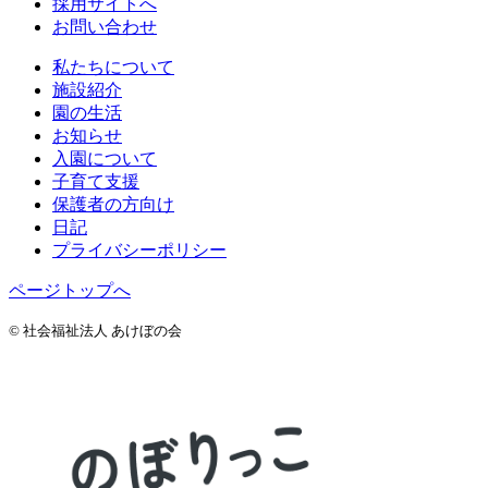
採用サイトへ
お問い合わせ
私たちについて
施設紹介
園の生活
お知らせ
入園について
子育て支援
保護者の方向け
日記
プライバシーポリシー
ページトップへ
© 社会福祉法人 あけぼの会