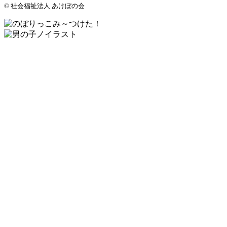
© 社会福祉法人 あけぼの会