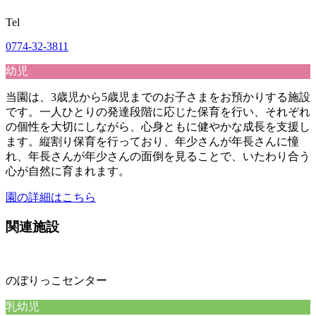
Tel
0774-32-3811
幼児
当園は、3歳児から5歳児までのお子さまをお預かりする施設
です。一人ひとりの発達段階に応じた保育を行い、それぞれ
の個性を大切にしながら、心身ともに健やかな成長を支援し
ます。縦割り保育を行っており、年少さんが年長さんに憧
れ、年長さんが年少さんの面倒を見ることで、いたわり合う
心が自然に育まれます。
園の詳細はこちら
関連施設
のぼりっこセンター
乳幼児