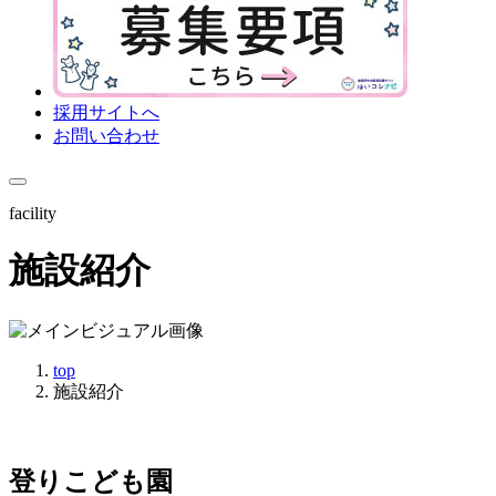
採用サイトへ
お問い合わせ
facility
施設紹介
top
施設紹介
登りこども園