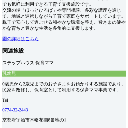
でも気軽に利用できる子育て支援施設です。
交流の場「ほっとひろば」や専門相談、多彩な講座を通じ
て、地域と連携しながら子育て家庭をサポートしています。
親子で安心して過ごせる和やかな環境を整え、皆さまの健や
かな育ちと豊かな生活を多角的に支援します。
園の詳細はこちら
関連施設
ステップハウス 保育ママ
乳幼児
0歳児から2歳児までのお子さまをお預かりする施設であり、
民家を改修し、保育室として利用する保育ママ事業です。
Tel
0774-32-2443
京都府宇治市木幡花揃8番地の1