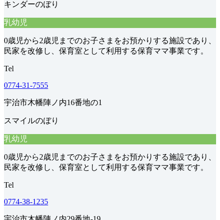
キンダーのぼり
乳幼児
0歳児から2歳児までのお子さまをお預かりする施設であり、
民家を改修し、保育室として利用する保育ママ事業です。
Tel
0774-31-7555
宇治市木幡陣ノ内16番地の1
スマイルのぼり
乳幼児
0歳児から2歳児までのお子さまをお預かりする施設であり、
民家を改修し、保育室として利用する保育ママ事業です。
Tel
0774-38-1235
宇治市木幡陣ノ内29番地-19