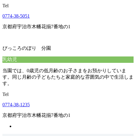
Tel
0774-38-5051
京都府宇治市木幡花揃7番地の1
ぴっころのぼり 分園
乳幼児
当園では、0歳児の低月齢のお子さまをお預かりしていま
す。同じ月齢の子どもたちと家庭的な雰囲気の中で生活しま
す。
Tel
0774-38-1235
京都府宇治市木幡花揃7番地の1