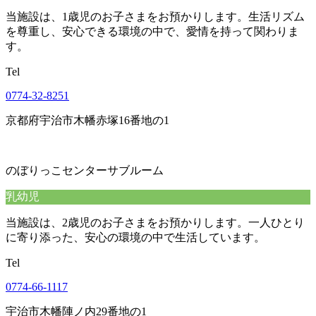
当施設は、1歳児のお子さまをお預かりします。生活リズム
を尊重し、安心できる環境の中で、愛情を持って関わりま
す。
Tel
0774-32-8251
京都府宇治市木幡赤塚16番地の1
のぼりっこセンターサブルーム
乳幼児
当施設は、2歳児のお子さまをお預かりします。一人ひとり
に寄り添った、安心の環境の中で生活しています。
Tel
0774-66-1117
宇治市木幡陣ノ内29番地の1