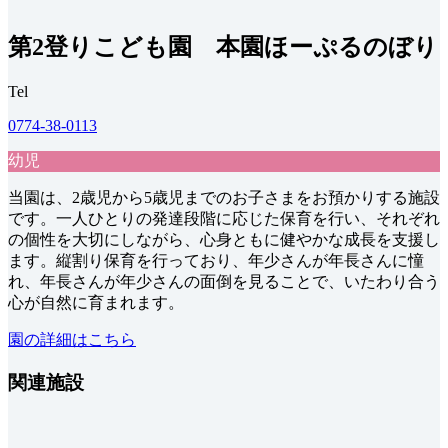
第2登りこども園 本園ほーぷるのぼり
Tel
0774-38-0113
幼児
当園は、2歳児から5歳児までのお子さまをお預かりする施設
です。一人ひとりの発達段階に応じた保育を行い、それぞれ
の個性を大切にしながら、心身ともに健やかな成長を支援し
ます。縦割り保育を行っており、年少さんが年長さんに憧
れ、年長さんが年少さんの面倒を見ることで、いたわり合う
心が自然に育まれます。
園の詳細はこちら
関連施設