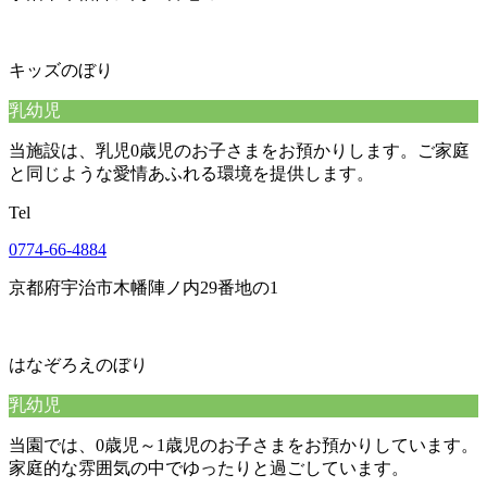
キッズのぼり
乳幼児
当施設は、乳児0歳児のお子さまをお預かりします。ご家庭
と同じような愛情あふれる環境を提供します。
Tel
0774-66-4884
京都府宇治市木幡陣ノ内29番地の1
はなぞろえのぼり
乳幼児
当園では、0歳児～1歳児のお子さまをお預かりしています。
家庭的な雰囲気の中でゆったりと過ごしています。