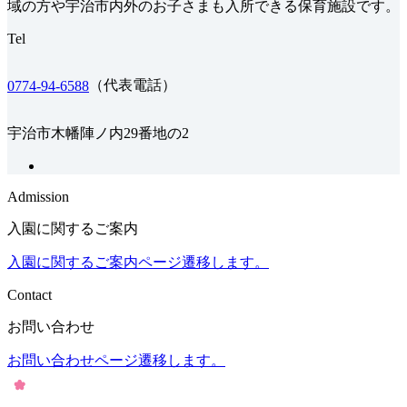
域の方や宇治市内外のお子さまも入所できる保育施設です。
Tel
（代表電話）
0774-94-6588
宇治市木幡陣ノ内29番地の2
Admission
入園に関するご案内
入園に関するご案内ページ遷移します。
Contact
お問い合わせ
お問い合わせページ遷移します。